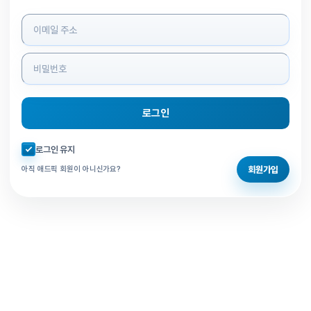
로그인 정보 입력
로그인
자동로그인 체크
로그인 유지
회원가입
아직 애드픽 회원이 아니신가요?
홈으로 돌아가기
비밀번호 찾기