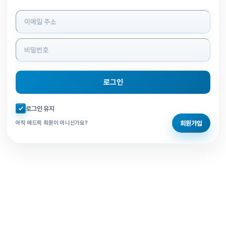
로그인 정보 입력
로그인
자동로그인 체크
로그인 유지
회원가입
아직 애드픽 회원이 아니신가요?
홈으로 돌아가기
비밀번호 찾기