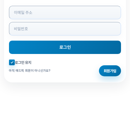
로그인 정보 입력
로그인
자동로그인 체크
로그인 유지
회원가입
아직 애드픽 회원이 아니신가요?
홈으로 돌아가기
비밀번호 찾기