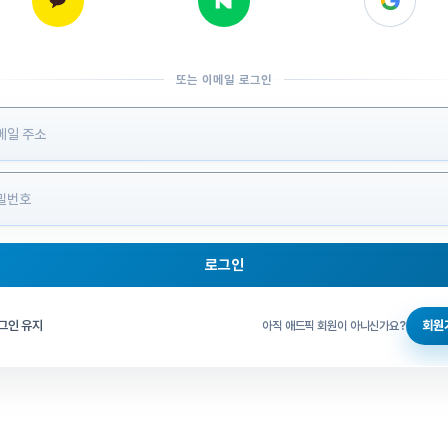
또는 이메일 로그인
 정보 입력
로그인
그인 체크
그인 유지
회원
아직 애드픽 회원이 아니신가요?
홈으로 돌아가기
비밀번호 찾기