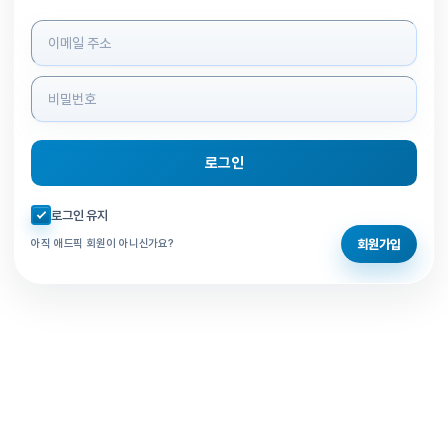
로그인 정보 입력
로그인
자동로그인 체크
로그인 유지
회원가입
아직 애드픽 회원이 아니신가요?
홈으로 돌아가기
비밀번호 찾기