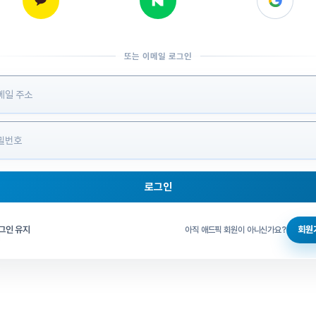
또는 이메일 로그인
 정보 입력
로그인
그인 체크
그인 유지
회원
아직 애드픽 회원이 아니신가요?
홈으로 돌아가기
비밀번호 찾기