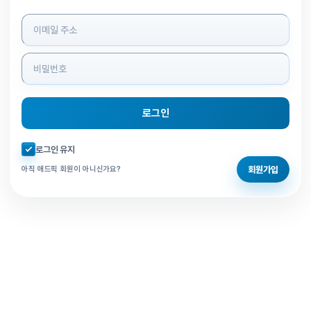
로그인 정보 입력
로그인
자동로그인 체크
로그인 유지
회원가입
아직 애드픽 회원이 아니신가요?
홈으로 돌아가기
비밀번호 찾기