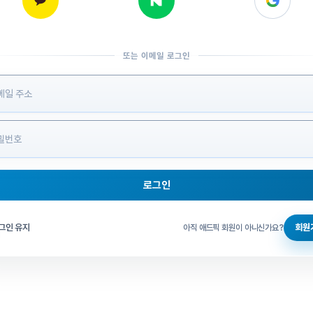
또는 이메일 로그인
 정보 입력
로그인
그인 체크
그인 유지
회원
아직 애드픽 회원이 아니신가요?
홈으로 돌아가기
비밀번호 찾기