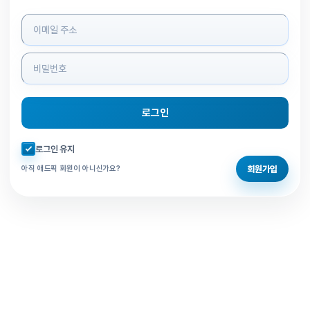
로그인 정보 입력
로그인
자동로그인 체크
로그인 유지
회원가입
아직 애드픽 회원이 아니신가요?
홈으로 돌아가기
비밀번호 찾기