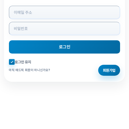
로그인 정보 입력
로그인
자동로그인 체크
로그인 유지
회원가입
아직 애드픽 회원이 아니신가요?
홈으로 돌아가기
비밀번호 찾기