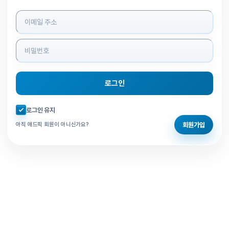
로그인 정보 입력
로그인
자동로그인 체크
로그인 유지
회원가입
아직 애드픽 회원이 아니신가요?
홈으로 돌아가기
비밀번호 찾기