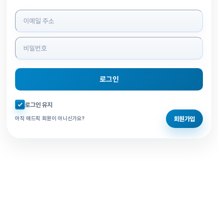
로그인 정보 입력
로그인
자동로그인 체크
로그인 유지
회원가입
아직 애드픽 회원이 아니신가요?
홈으로 돌아가기
비밀번호 찾기