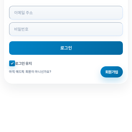
로그인 정보 입력
로그인
자동로그인 체크
로그인 유지
회원가입
아직 애드픽 회원이 아니신가요?
홈으로 돌아가기
비밀번호 찾기