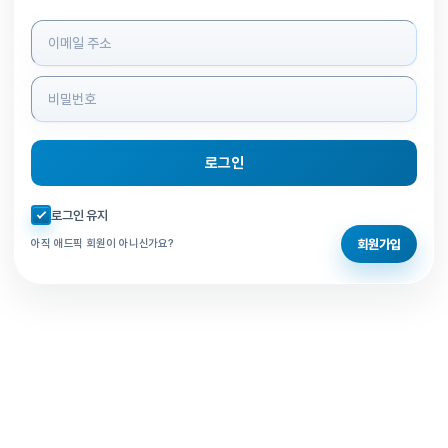
로그인 정보 입력
로그인
자동로그인 체크
로그인 유지
회원가입
아직 애드픽 회원이 아니신가요?
홈으로 돌아가기
비밀번호 찾기