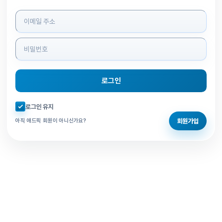
로그인 정보 입력
로그인
자동로그인 체크
로그인 유지
회원가입
아직 애드픽 회원이 아니신가요?
홈으로 돌아가기
비밀번호 찾기