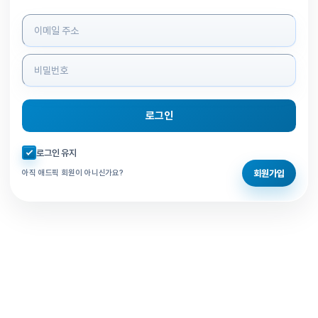
로그인 정보 입력
로그인
자동로그인 체크
로그인 유지
회원가입
아직 애드픽 회원이 아니신가요?
홈으로 돌아가기
비밀번호 찾기