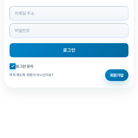
로그인 정보 입력
로그인
자동로그인 체크
로그인 유지
회원가입
아직 애드픽 회원이 아니신가요?
홈으로 돌아가기
비밀번호 찾기