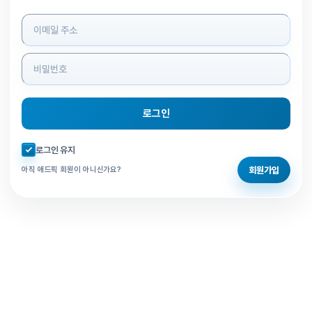
로그인 정보 입력
로그인
자동로그인 체크
로그인 유지
회원가입
아직 애드픽 회원이 아니신가요?
홈으로 돌아가기
비밀번호 찾기