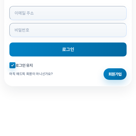
로그인 정보 입력
로그인
자동로그인 체크
로그인 유지
회원가입
아직 애드픽 회원이 아니신가요?
홈으로 돌아가기
비밀번호 찾기