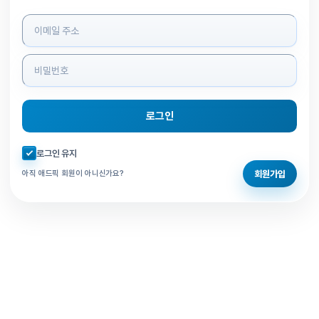
로그인 정보 입력
로그인
자동로그인 체크
로그인 유지
회원가입
아직 애드픽 회원이 아니신가요?
홈으로 돌아가기
비밀번호 찾기