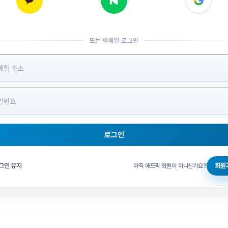
또는 이메일 로그인
 정보 입력
로그인
그인 체크
그인 유지
회원
아직 애드픽 회원이 아니신가요?
홈으로 돌아가기
비밀번호 찾기