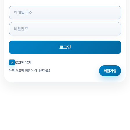
로그인 정보 입력
로그인
자동로그인 체크
로그인 유지
회원가입
아직 애드픽 회원이 아니신가요?
홈으로 돌아가기
비밀번호 찾기