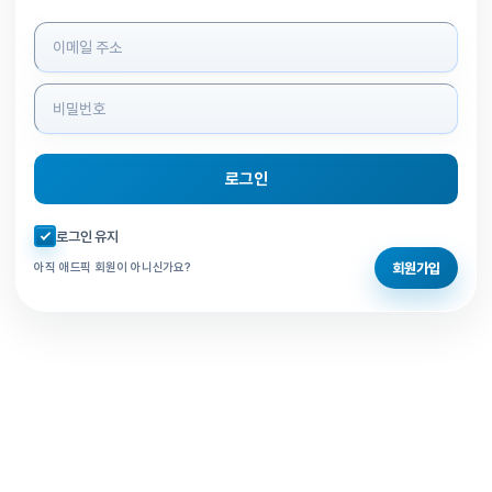
로그인 정보 입력
로그인
자동로그인 체크
로그인 유지
회원가입
아직 애드픽 회원이 아니신가요?
홈으로 돌아가기
비밀번호 찾기