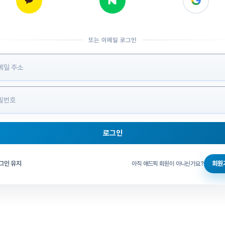
또는 이메일 로그인
 정보 입력
로그인
그인 체크
그인 유지
회원
아직 애드픽 회원이 아니신가요?
홈으로 돌아가기
비밀번호 찾기