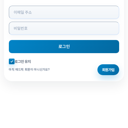
로그인 정보 입력
로그인
자동로그인 체크
로그인 유지
회원가입
아직 애드픽 회원이 아니신가요?
홈으로 돌아가기
비밀번호 찾기