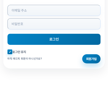
로그인 정보 입력
로그인
자동로그인 체크
로그인 유지
회원가입
아직 애드픽 회원이 아니신가요?
홈으로 돌아가기
비밀번호 찾기