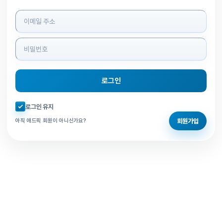
로그인 정보 입력
로그인
자동로그인 체크
로그인 유지
회원가입
아직 애드픽 회원이 아니신가요?
홈으로 돌아가기
비밀번호 찾기