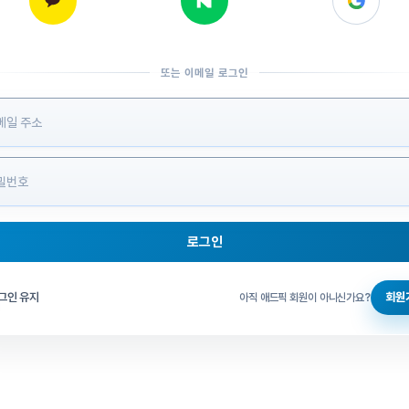
또는 이메일 로그인
 정보 입력
로그인
그인 체크
그인 유지
회원
아직 애드픽 회원이 아니신가요?
홈으로 돌아가기
비밀번호 찾기