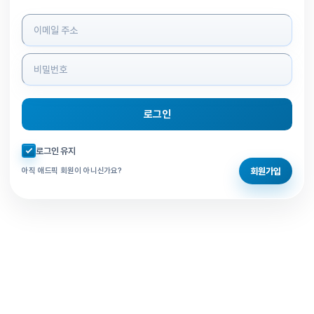
로그인 정보 입력
로그인
자동로그인 체크
로그인 유지
회원가입
아직 애드픽 회원이 아니신가요?
홈으로 돌아가기
비밀번호 찾기