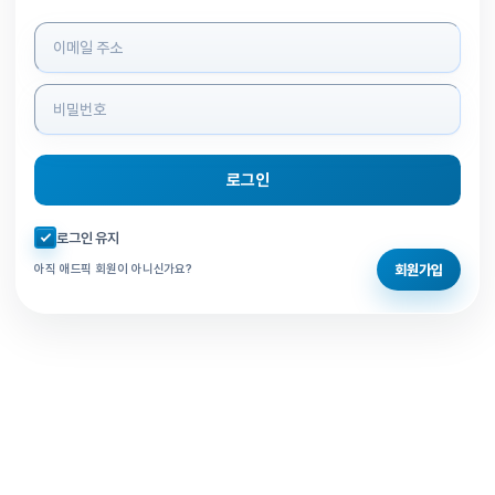
로그인 정보 입력
로그인
자동로그인 체크
로그인 유지
회원가입
아직 애드픽 회원이 아니신가요?
홈으로 돌아가기
비밀번호 찾기