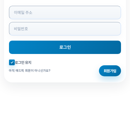
로그인 정보 입력
로그인
자동로그인 체크
로그인 유지
회원가입
아직 애드픽 회원이 아니신가요?
홈으로 돌아가기
비밀번호 찾기