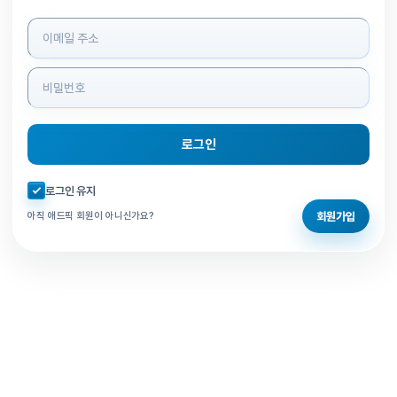
로그인 정보 입력
로그인
자동로그인 체크
로그인 유지
회원가입
아직 애드픽 회원이 아니신가요?
홈으로 돌아가기
비밀번호 찾기