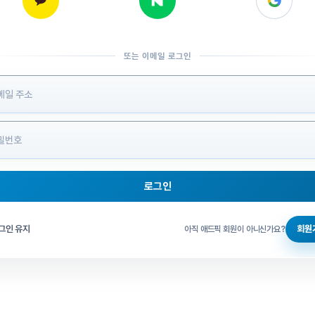
또는 이메일 로그인
 정보 입력
로그인
그인 체크
그인 유지
회원
아직 애드픽 회원이 아니신가요?
홈으로 돌아가기
비밀번호 찾기