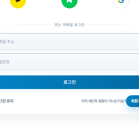
또는 이메일 로그인
 정보 입력
로그인
그인 체크
그인 유지
회원
아직 애드픽 회원이 아니신가요?
홈으로 돌아가기
비밀번호 찾기