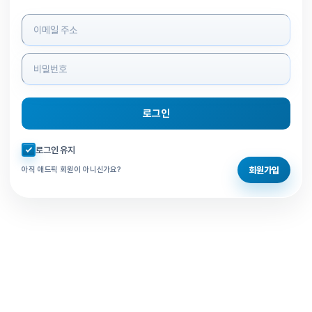
로그인 정보 입력
로그인
자동로그인 체크
로그인 유지
회원가입
아직 애드픽 회원이 아니신가요?
홈으로 돌아가기
비밀번호 찾기