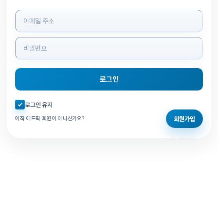
로그인 정보 입력
로그인
자동로그인 체크
로그인 유지
회원가입
아직 애드픽 회원이 아니신가요?
홈으로 돌아가기
비밀번호 찾기