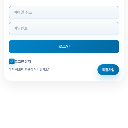
로그인 정보 입력
로그인
자동로그인 체크
로그인 유지
회원가입
아직 애드픽 회원이 아니신가요?
홈으로 돌아가기
비밀번호 찾기