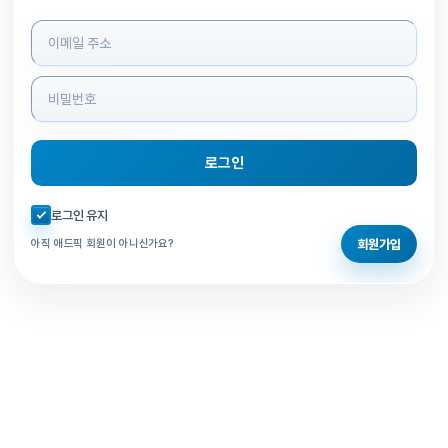
로그인 정보 입력
로그인
자동로그인 체크
로그인 유지
회원가입
아직 애드픽 회원이 아니신가요?
홈으로 돌아가기
비밀번호 찾기