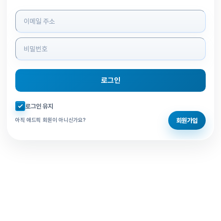
로그인 정보 입력
로그인
자동로그인 체크
로그인 유지
회원가입
아직 애드픽 회원이 아니신가요?
홈으로 돌아가기
비밀번호 찾기