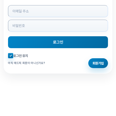
로그인 정보 입력
로그인
자동로그인 체크
로그인 유지
회원가입
아직 애드픽 회원이 아니신가요?
홈으로 돌아가기
비밀번호 찾기