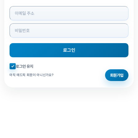
로그인 정보 입력
로그인
자동로그인 체크
로그인 유지
회원가입
아직 애드픽 회원이 아니신가요?
홈으로 돌아가기
비밀번호 찾기