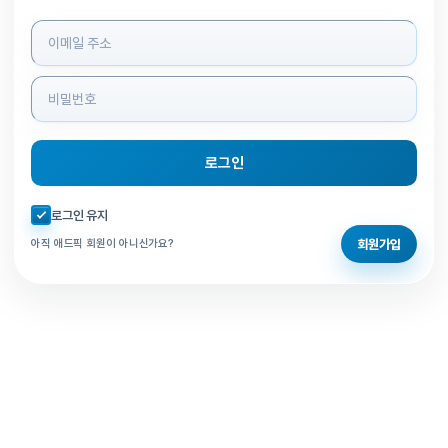
로그인 정보 입력
로그인
자동로그인 체크
로그인 유지
회원가입
아직 애드픽 회원이 아니신가요?
홈으로 돌아가기
비밀번호 찾기