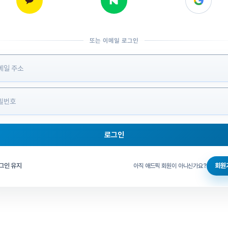
또는 이메일 로그인
 정보 입력
로그인
그인 체크
그인 유지
회원
아직 애드픽 회원이 아니신가요?
홈으로 돌아가기
비밀번호 찾기