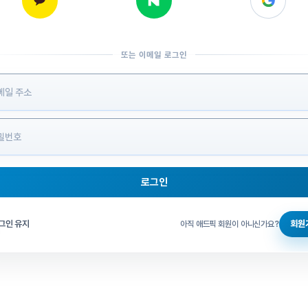
또는 이메일 로그인
 정보 입력
로그인
그인 체크
그인 유지
회원
아직 애드픽 회원이 아니신가요?
홈으로 돌아가기
비밀번호 찾기