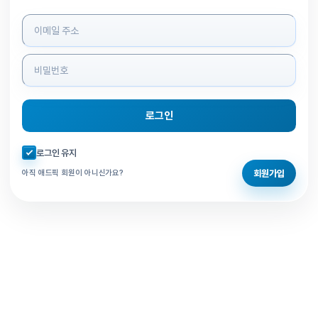
로그인 정보 입력
로그인
자동로그인 체크
로그인 유지
회원가입
아직 애드픽 회원이 아니신가요?
홈으로 돌아가기
비밀번호 찾기