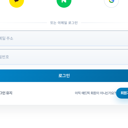
또는 이메일 로그인
 정보 입력
로그인
그인 체크
그인 유지
회원
아직 애드픽 회원이 아니신가요?
홈으로 돌아가기
비밀번호 찾기