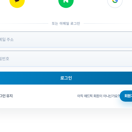
또는 이메일 로그인
 정보 입력
로그인
그인 체크
그인 유지
회원
아직 애드픽 회원이 아니신가요?
홈으로 돌아가기
비밀번호 찾기