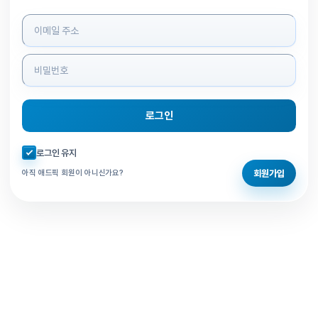
로그인 정보 입력
로그인
자동로그인 체크
로그인 유지
회원가입
아직 애드픽 회원이 아니신가요?
홈으로 돌아가기
비밀번호 찾기