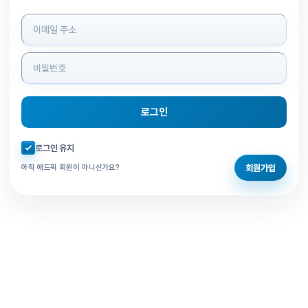
로그인 정보 입력
로그인
자동로그인 체크
로그인 유지
회원가입
아직 애드픽 회원이 아니신가요?
홈으로 돌아가기
비밀번호 찾기