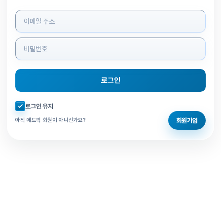
로그인 정보 입력
로그인
자동로그인 체크
로그인 유지
회원가입
아직 애드픽 회원이 아니신가요?
홈으로 돌아가기
비밀번호 찾기